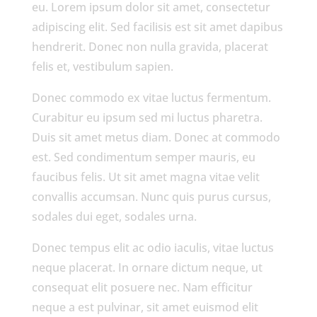
eu. Lorem ipsum dolor sit amet, consectetur
adipiscing elit. Sed facilisis est sit amet dapibus
hendrerit. Donec non nulla gravida, placerat
felis et, vestibulum sapien.
Donec commodo ex vitae luctus fermentum.
Curabitur eu ipsum sed mi luctus pharetra.
Duis sit amet metus diam. Donec at commodo
est. Sed condimentum semper mauris, eu
faucibus felis. Ut sit amet magna vitae velit
convallis accumsan. Nunc quis purus cursus,
sodales dui eget, sodales urna.
Donec tempus elit ac odio iaculis, vitae luctus
neque placerat. In ornare dictum neque, ut
consequat elit posuere nec. Nam efficitur
neque a est pulvinar, sit amet euismod elit