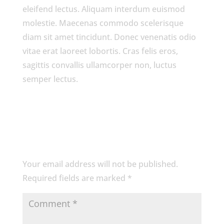
eleifend lectus. Aliquam interdum euismod
molestie. Maecenas commodo scelerisque
diam sit amet tincidunt. Donec venenatis odio
vitae erat laoreet lobortis. Cras felis eros,
sagittis convallis ullamcorper non, luctus
semper lectus.
Submit a Comment
Your email address will not be published.
Required fields are marked
*