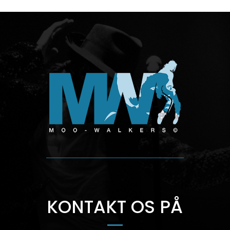
KONTAKT OS PÅ