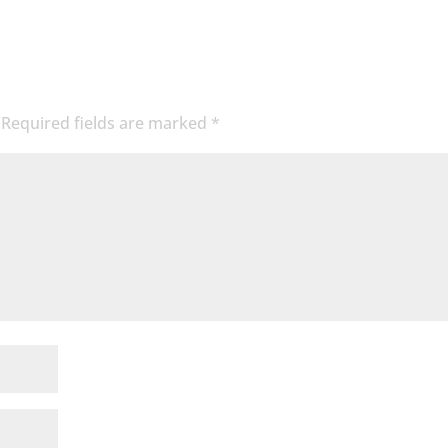
Required fields are marked
*