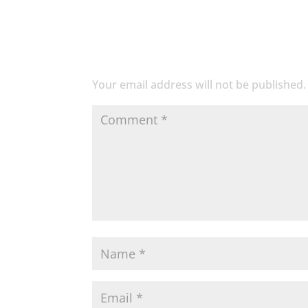
Submit a Comment
Your email address will not be published.