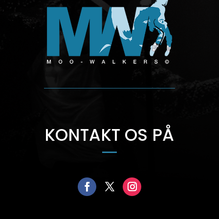
KONTAKT OS PÅ