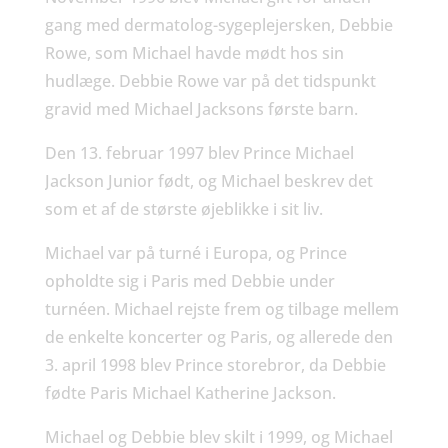
gang med dermatolog-sygeplejersken, Debbie
Rowe, som Michael havde mødt hos sin
hudlæge. Debbie Rowe var på det tidspunkt
gravid med Michael Jacksons første barn.
Den 13. februar 1997 blev Prince Michael
Jackson Junior født, og Michael beskrev det
som et af de største øjeblikke i sit liv.
Michael var på turné i Europa, og Prince
opholdte sig i Paris med Debbie under
turnéen. Michael rejste frem og tilbage mellem
de enkelte koncerter og Paris, og allerede den
3. april 1998 blev Prince storebror, da Debbie
fødte Paris Michael Katherine Jackson.
Michael og Debbie blev skilt i 1999, og Michael